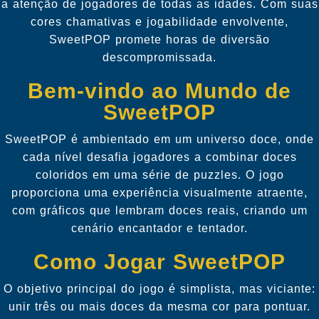
a atenção de jogadores de todas as idades. Com suas
cores chamativas e jogabilidade envolvente,
SweetPOP promete horas de diversão
descompromissada.
Bem-vindo ao Mundo de
SweetPOP
SweetPOP é ambientado em um universo doce, onde
cada nível desafia jogadores a combinar doces
coloridos em uma série de puzzles. O jogo
proporciona uma experiência visualmente atraente,
com gráficos que lembram doces reais, criando um
cenário encantador e tentador.
Como Jogar SweetPOP
O objetivo principal do jogo é simplista, mas viciante:
unir três ou mais doces da mesma cor para pontuar.