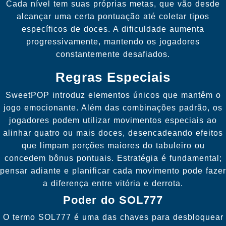
Cada nível tem suas próprias metas, que vão desde
alcançar uma certa pontuação até coletar tipos
específicos de doces. A dificuldade aumenta
progressivamente, mantendo os jogadores
constantemente desafiados.
Regras Especiais
SweetPOP introduz elementos únicos que mantêm o
jogo emocionante. Além das combinações padrão, os
jogadores podem utilizar movimentos especiais ao
alinhar quatro ou mais doces, desencadeando efeitos
que limpam porções maiores do tabuleiro ou
concedem bônus pontuais. Estratégia é fundamental;
pensar adiante e planificar cada movimento pode fazer
a diferença entre vitória e derrota.
Poder do SOL777
O termo SOL777 é uma das chaves para desbloquear