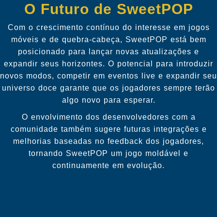
O Futuro de SweetPOP
Com o crescimento contínuo do interesse em jogos
móveis e de quebra-cabeça, SweetPOP está bem
posicionado para lançar novas atualizações e
expandir seus horizontes. O potencial para introduzir
novos modos, competir em eventos live e expandir seu
universo doce garante que os jogadores sempre terão
algo novo para esperar.
O envolvimento dos desenvolvedores com a
comunidade também sugere futuras integrações e
melhorias baseadas no feedback dos jogadores,
tornando SweetPOP um jogo moldável e
continuamente em evolução.