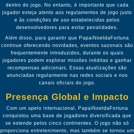
dentro do jogo. No entanto, é importante que cada
jogador esteja atento aos regulamentos de jogo justo
e às condições de uso estabelecidas pelos
desenvolvedores para evitar penalidades.
Além disso, para garantir que PapaiNoeldaFortuna
continue oferecendo novidades, eventos sazonais são
frequentemente introduzidos, durante os quais
jogadores podem explorar missões inéditas e ganhar
recompensas adicionais. Essas atualizações são
anunciadas regularmente nas redes sociais e nos
canais oficiais do jogo.
Presença Global e Impacto
Com um apelo internacional, PapaiNoeldaFortuna
conquistou uma base de jogadores diversificada que
se estende pelos cinco continentes. O jogo não só
proporciona entretenimento, mas também se tornou um