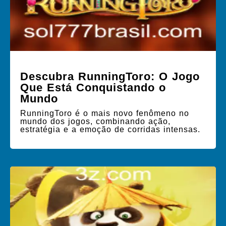
Descubra RunningToro: O Jogo
Que Está Conquistando o
Mundo
RunningToro é o mais novo fenômeno no
mundo dos jogos, combinando ação,
estratégia e a emoção de corridas intensas.