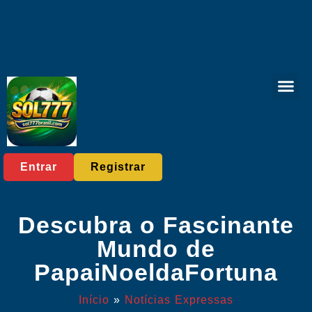
Caça-níqu
Jogos de carta
Bacará onlin
Contate-nos
Notícias E
Entrar
Registrar
Descubra o Fascinante
Mundo de
PapaiNoeldaFortuna
Início
»
Notícias Expressas