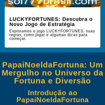
LUCKYFORTUNES: Descubra o
Novo Jogo de Estratégia
Exploramos o jogo LUCKYFORTUNES, suas
regras, como jogar e algumas dicas para
começar.
PapaiNoeldaFortuna: Um
Mergulho no Universo da
Fortuna e Diversão
Introdução ao
PapaiNoeldaFortuna