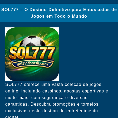
SOL777 – O Destino Definitivo para Entusiastas de
Jogos em Todo o Mundo
SOL777 oferece uma vasta coleção de jogos
online, incluindo cassinos, apostas esportivas e
muito mais, com segurança e diversão
garantidas. Descubra promoções e torneios
exclusivos neste destino de entretenimento
digital.