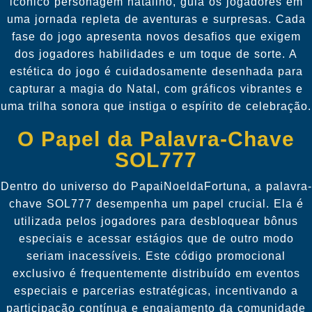
icônico personagem natalino, guia os jogadores em
uma jornada repleta de aventuras e surpresas. Cada
fase do jogo apresenta novos desafios que exigem
dos jogadores habilidades e um toque de sorte. A
estética do jogo é cuidadosamente desenhada para
capturar a magia do Natal, com gráficos vibrantes e
uma trilha sonora que instiga o espírito de celebração.
O Papel da Palavra-Chave
SOL777
Dentro do universo do PapaiNoeldaFortuna, a palavra-
chave SOL777 desempenha um papel crucial. Ela é
utilizada pelos jogadores para desbloquear bônus
especiais e acessar estágios que de outro modo
seriam inacessíveis. Este código promocional
exclusivo é frequentemente distribuído em eventos
especiais e parcerias estratégicas, incentivando a
participação contínua e engajamento da comunidade