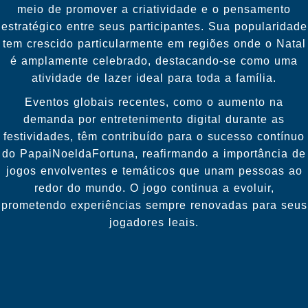
meio de promover a criatividade e o pensamento
estratégico entre seus participantes. Sua popularidade
tem crescido particularmente em regiões onde o Natal
é amplamente celebrado, destacando-se como uma
atividade de lazer ideal para toda a família.
Eventos globais recentes, como o aumento na
demanda por entretenimento digital durante as
festividades, têm contribuído para o sucesso contínuo
do PapaiNoeldaFortuna, reafirmando a importância de
jogos envolventes e temáticos que unam pessoas ao
redor do mundo. O jogo continua a evoluir,
prometendo experiências sempre renovadas para seus
jogadores leais.