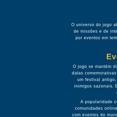
O universo do jogo a
de missões e de in
por eventos em tem
Ev
O jogo se mantém di
datas comemorativas
um festival antig
inimigos sazonais. 
A popularidade c
comunidades online
com eventos do mund