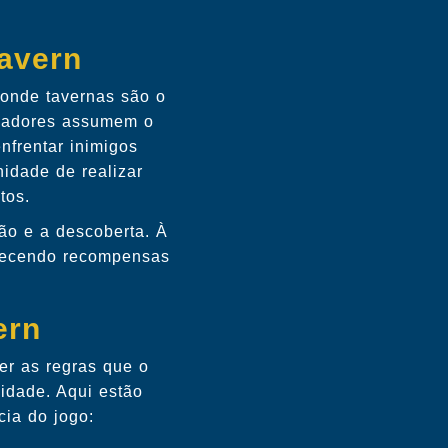
avern
 onde tavernas são o
jogadores assumem o
nfrentar inimigos
nidade de realizar
tos.
ão e a descoberta. À
erecendo recompensas
ern
er as regras que o
lidade. Aqui estão
cia do jogo: