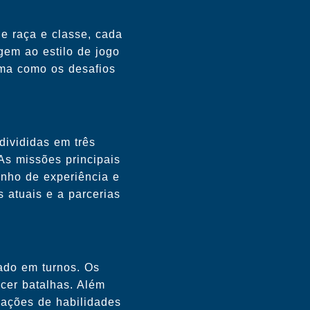
e raça e classe, cada
gem ao estilo de jogo
rma como os desafios
divididas em três
 As missões principais
anho de experiência e
s atuais e a parcerias
ado em turnos. Os
ncer batalhas. Além
nações de habilidades