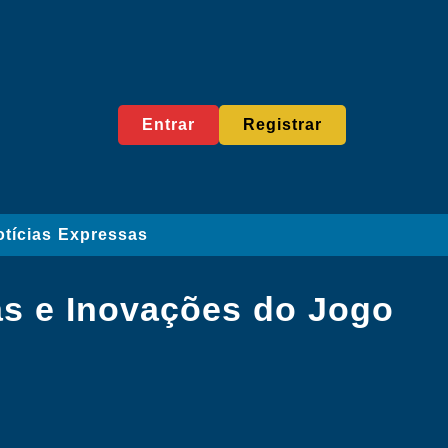
Entrar
Registrar
otícias Expressas
as e Inovações do Jogo