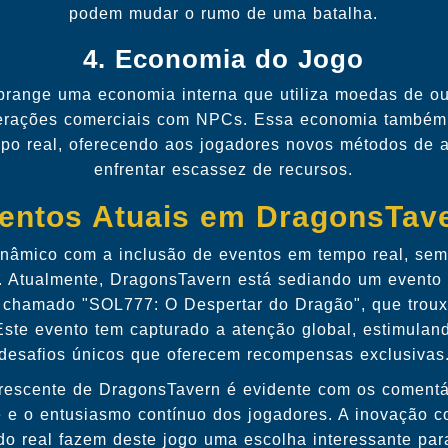
podem mudar o rumo de uma batalha.
4. Economia do Jogo
brange uma economia interna que utiliza moedas de ou
terações comerciais com NPCs. Essa economia também
po real, oferecendo aos jogadores novos métodos de 
enfrentar escassez de recursos.
entos Atuais em DragonsTav
nâmico com a inclusão de eventos em tempo real, seme
. Atualmente, DragonsTavern está sediando um evento
o, chamado "SOL777: O Despertar do Dragão", que trou
Este evento tem capturado a atenção global, estimula
desafios únicos que oferecem recompensas exclusivas
rescente de DragonsTavern é evidente com os comentá
 e o entusiasmo contínuo dos jogadores. A inovação c
o real fazem deste jogo uma escolha interessante para