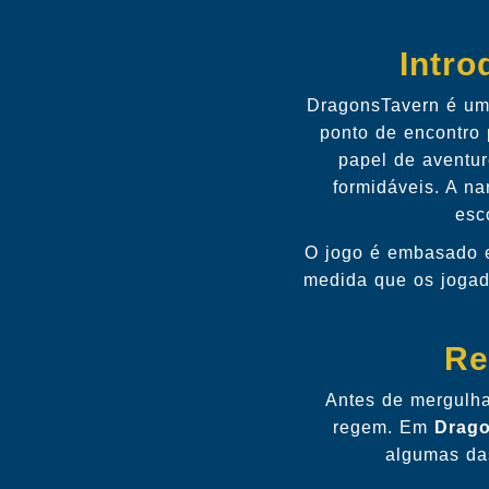
Intr
DragonsTavern é um 
ponto de encontro 
papel de aventur
formidáveis. A na
esc
O jogo é embasado e
medida que os jogad
Re
Antes de mergulha
regem. Em
Drag
algumas das